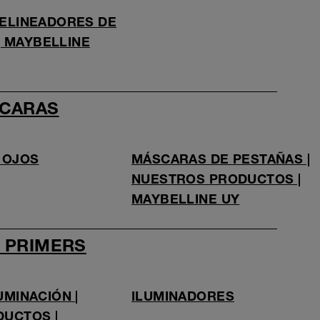
ELINEADORES DE
 | MAYBELLINE
SCARAS
 OJOS
MÁSCARAS DE PESTAÑAS |
NUESTROS PRODUCTOS |
MAYBELLINE UY
 PRIMERS
MINACIÓN |
ILUMINADORES
UCTOS |