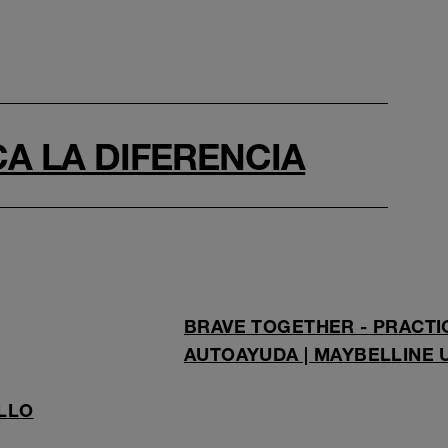
A LA DIFERENCIA
BRAVE TOGETHER - PRACTI
AUTOAYUDA | MAYBELLINE 
LLO