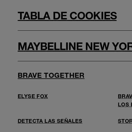
TABLA DE COOKIES
MAYBELLINE NEW YOR
BRAVE TOGETHER
ELYSE FOX
BRAV
LOS 
DETECTA LAS SEÑALES
STOR