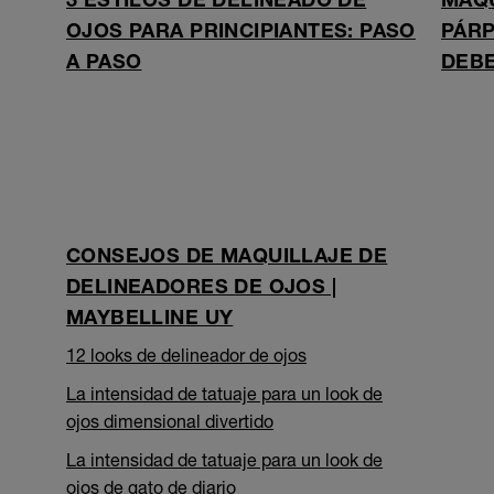
OJOS PARA PRINCIPIANTES: PASO
PÁRP
A PASO
DEBE
CONSEJOS DE MAQUILLAJE DE
DELINEADORES DE OJOS |
MAYBELLINE UY
12 looks de delineador de ojos
La intensidad de tatuaje para un look de
ojos dimensional divertido
La intensidad de tatuaje para un look de
ojos de gato de diario