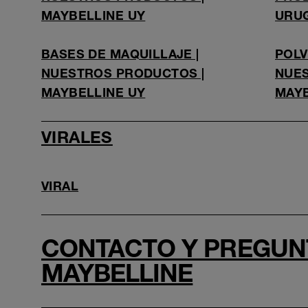
MAYBELLINE UY
URU
BASES DE MAQUILLAJE |
POLV
NUESTROS PRODUCTOS |
NUES
MAYBELLINE UY
MAY
VIRALES
VIRAL
CONTACTO Y PREGUNT
MAYBELLINE