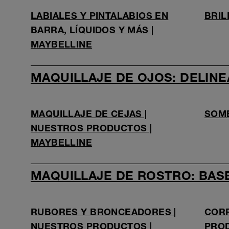
LABIALES Y PINTALABIOS EN
BRIL
BARRA, LÍQUIDOS Y MÁS |
MAYBELLINE
MAQUILLAJE DE OJOS: DELIN
MAQUILLAJE DE CEJAS |
SOM
NUESTROS PRODUCTOS |
MAYBELLINE
MAQUILLAJE DE ROSTRO: BAS
RUBORES Y BRONCEADORES |
CORR
NUESTROS PRODUCTOS |
PROD