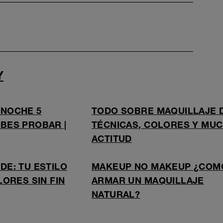
Y
 NOCHE 5
TODO SOBRE MAQUILLAJE 
BES PROBAR |
TÉCNICAS, COLORES Y MU
ACTITUD
DE: TU ESTILO
MAKEUP NO MAKEUP ¿COM
LORES SIN FIN
ARMAR UN MAQUILLAJE
NATURAL?