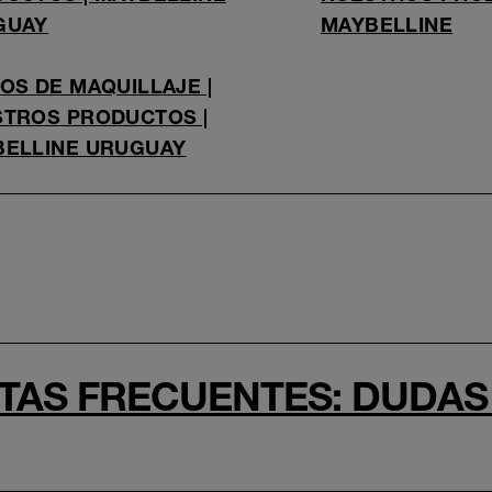
GUAY
MAYBELLINE
OS DE MAQUILLAJE |
TROS PRODUCTOS |
BELLINE URUGUAY
AS FRECUENTES: DUDAS 