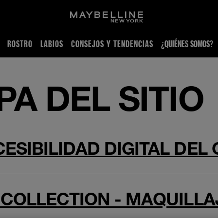
ROSTRO
LABIOS
CONSEJOS Y TENDENCIAS
¿QUIÉNES SOMOS?
A DEL SITIO
ESIBILIDAD DIGITAL DEL
 COLLECTION - MAQUILLA