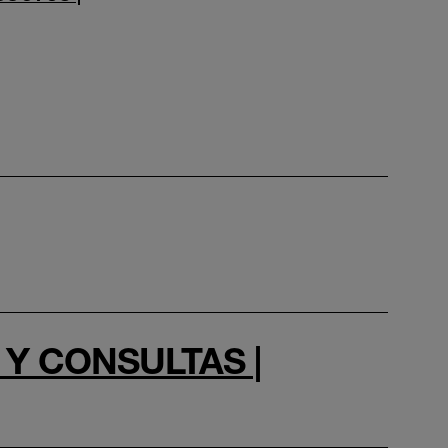
Y CONSULTAS |