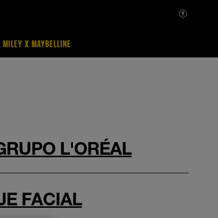
MILEY X MAYBELLINE
 GRUPO L'ORÉAL
JE FACIAL