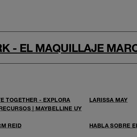
K - EL MAQUILLAJE MARC
E TOGETHER - EXPLORA
LARISSA MAY
RECURSOS | MAYBELLINE UY
M REID
HABLA SOBRE E