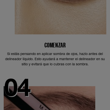
COMENZAR
Si estás pensando en aplicar sombra de ojos, hazlo antes del
delineador líquido. Esto ayudará a mantener el delineador en su
sitio y evitará que lo cubras con la sombra.