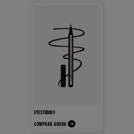
EYESTUDIO®
COMPRAR AHORA