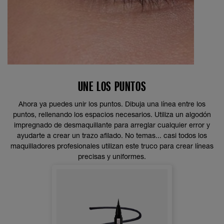
UNE LOS PUNTOS
Ahora ya puedes unir los puntos. Dibuja una línea entre los
puntos, rellenando los espacios necesarios. Utiliza un algodón
impregnado de desmaquillante para arreglar cualquier error y
ayudarte a crear un trazo afilado. No temas... casi todos los
maquilladores profesionales utilizan este truco para crear líneas
precisas y uniformes.