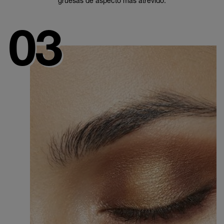
gruesas de aspecto más atrevido.