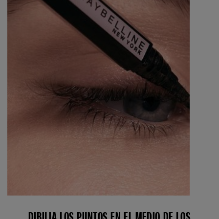
DIBUJA LOS PUNTOS EN EL MEDIO DE LOS