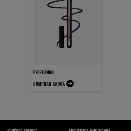
EYESTUDIO®
COMPRAR AHORA