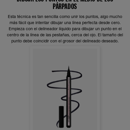
PÁRPADOS
Esta técnica es tan sencilla como unir los puntos, algo mucho
más fácil que intentar dibujar una línea perfecta desde cero.
Empieza con el delineador líquido para dibujar un punto en el
centro de la línea de las pestañas, cerca del ojo. El tamaño del
punto debe coincidir con el grosor del delineado deseado.