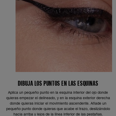
DIBUJA LOS PUNTOS EN LAS ESQUINAS
Aplica un pequeño punto en la esquina interior del ojo donde
quieras empezar el delineado, y en la esquina exterior derecha
donde quieras iniciar el movimiento ascendente. Añade un
pequeño punto donde quieras que acabe el trazo, deslizándolo
hacia arriba y lejos de la línea inferior de las pestañas.