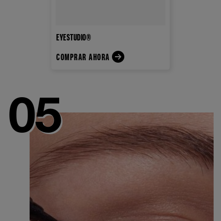
EYESTUDIO®
COMPRAR AHORA