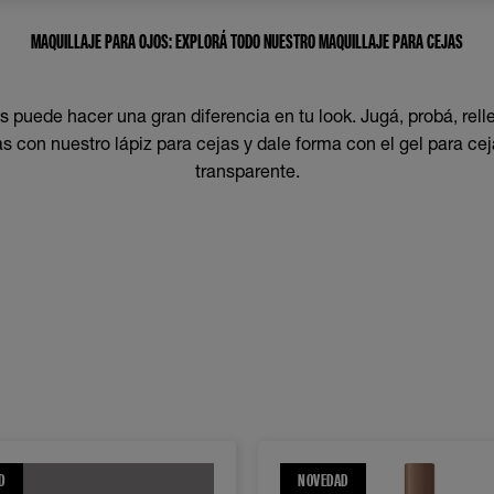
MAQUILLAJE PARA OJOS: EXPLORÁ TODO NUESTRO MAQUILLAJE PARA CEJAS
s puede hacer una gran diferencia en tu look. Jugá, probá, rel
as con nuestro lápiz para cejas y dale forma con el gel para cej
transparente.
D
NOVEDAD