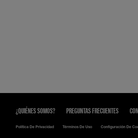
¿QUIÉNES SOMOS?
PREGUNTAS FRECUENTES
CON
Política De Privacidad
Términos De Uso
Configuración De Co