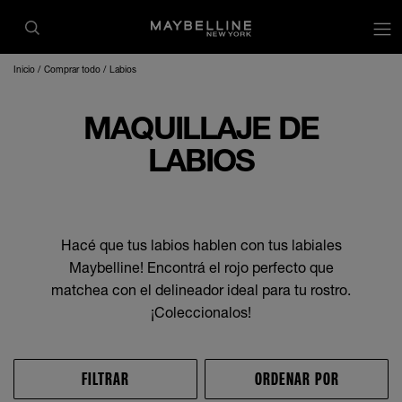
Inicio
Comprar todo
Labios
MAQUILLAJE DE
LABIOS
Hacé que tus labios hablen con tus labiales
Maybelline! Encontrá el rojo perfecto que
matchea con el delineador ideal para tu rostro.
¡Coleccionalos!
FILTRAR
ORDENAR POR