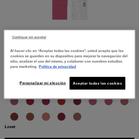
Continuar sin aceptar
Al hacer clic en “Aceptar todas las cookies”, usted acepta que las
cookies se guarden en su dispositivo para mejorar la navegación del
sitio, analizar el uso del mismo, y colaborar con nuestros estudios
para marketing.
Política de privacidad
TODOS LOS TONOS
CITY EDITION
COFFEE EDITION
Personalizar mi elección
Aceptar todas las cookies
Lover