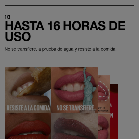
1/3
HASTA 16 HORAS DE
USO
No se transfiere, a prueba de agua y resiste a la comida.