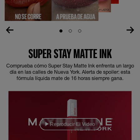
Slide 1
Slide 2
Slide 3
SUPER STAY MATTE INK
Comprueba cómo Super Stay Matte Ink enfrenta un largo
día en las calles de Nueva York. Alerta de spoiler: esta
fórmula líquida mate de 16 horas siempre gana.
Reproducir El Video