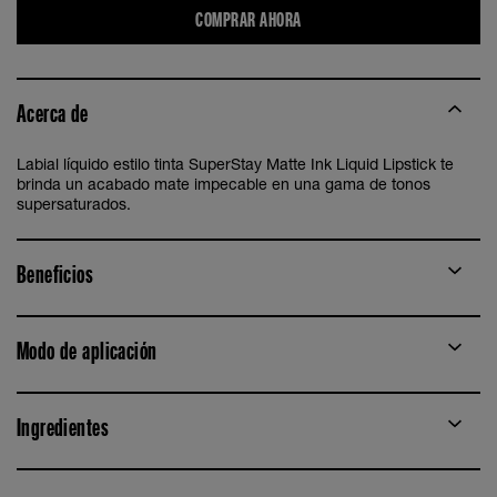
COMPRAR AHORA
Acerca de
Labial líquido estilo tinta SuperStay Matte Ink Liquid Lipstick te
brinda un acabado mate impecable en una gama de tonos
supersaturados.
Beneficios
Modo de aplicación
Ingredientes