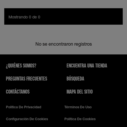
Mostrando 0 de 0
No se encontraron registros
¿QUIÉNES SOMOS?
ENCUENTRA UNA TIENDA
PREGUNTAS FRECUENTES
BÚSQUEDA
CONTÁCTANOS
MAPA DEL SITIO
Política De Privacidad
Términos De Uso
Configuración De Cookies
Política De Cookies