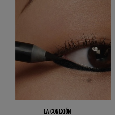
LA CONEXIÓN