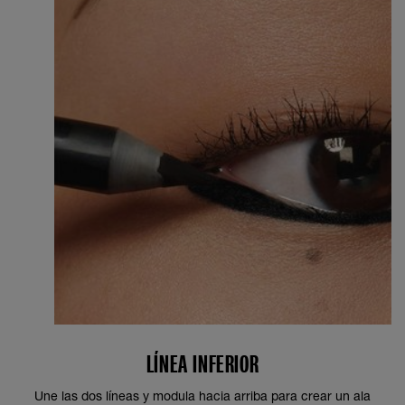
LÍNEA INFERIOR
Une las dos líneas y modula hacia arriba para crear un ala