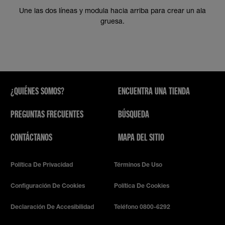
Une las dos líneas y modula hacia arriba para crear un ala
gruesa.
¿QUIÉNES SOMOS?
ENCUENTRA UNA TIENDA
PREGUNTAS FRECUENTES
BÚSQUEDA
CONTÁCTANOS
MAPA DEL SITIO
Política De Privacidad
Términos De Uso
Configuración De Cookies
Política De Cookies
Declaración De Accesibilidad
Teléfono 0800-6292