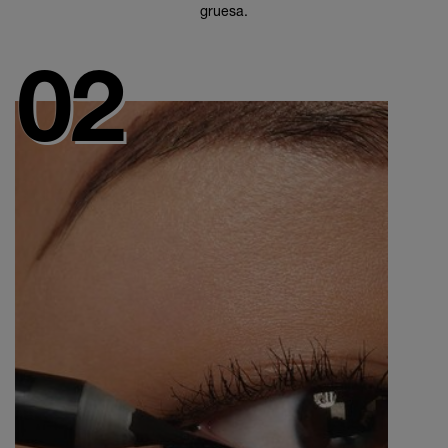
gruesa.