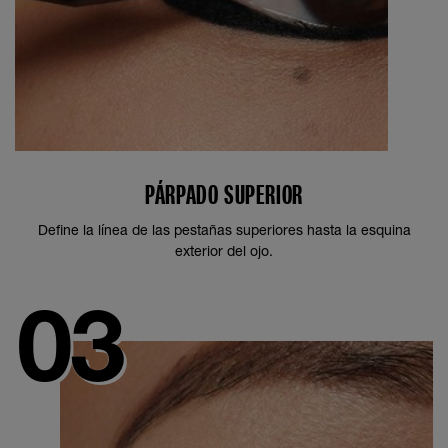
PÁRPADO SUPERIOR
Define la línea de las pestañas superiores hasta la esquina
exterior del ojo.