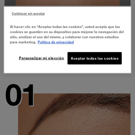
Continuar sin aceptar
Al hacer clic en “Aceptar todas las cookies”, usted acepta que las
cookies se guarden en su dispositivo para mejorar la navegación del
sitio, analizar el uso del mismo, y colaborar con nuestros estudios
para marketing.
Política de privacidad
Personalizar mi elección
Aceptar todas las cookies