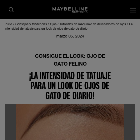
Inicio
Consejos y tendencias
Ojos
Tutoriales de maquillaje de delineadores de ojos
La
intensidad de tatuaje para un look de ojos de gato de diario
marzo 05, 2024
CONSIGUE EL LOOK: OJO DE
GATO FELINO
¡LA INTENSIDAD DE TATUAJE
PARA UN LOOK DE OJOS DE
GATO DE DIARIO!