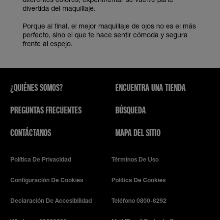
divertida del maquillaje.
Porque al final, el mejor maquillaje de ojos no es el más
perfecto, sino el que te hace sentir cómoda y segura
frente al espejo.
¿QUIÉNES SOMOS?
ENCUENTRA UNA TIENDA
PREGUNTAS FRECUENTES
BÚSQUEDA
CONTÁCTANOS
MAPA DEL SITIO
Política De Privacidad
Términos De Uso
Configuración De Cookies
Política De Cookies
Declaración De Accesibilidad
Teléfono 0800-6292