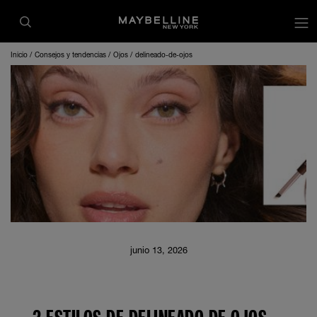
Inicio
Consejos y tendencias
Ojos
delineado-de-ojos
junio 13, 2026