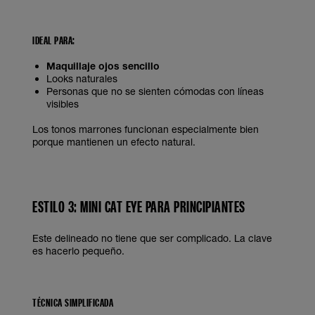
IDEAL PARA:
Maquillaje ojos sencillo
Looks naturales
Personas que no se sienten cómodas con líneas
visibles
Los tonos marrones funcionan especialmente bien
porque mantienen un efecto natural.
ESTILO 3: MINI CAT EYE PARA PRINCIPIANTES
Este delineado no tiene que ser complicado. La clave
es hacerlo pequeño.
TÉCNICA SIMPLIFICADA