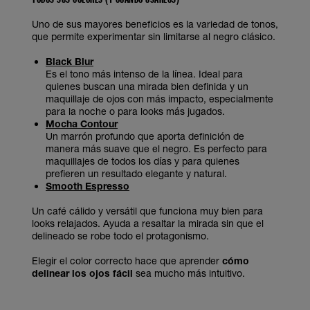
Uno de sus mayores beneficios es la variedad de tonos,
que permite experimentar sin limitarse al negro clásico.
Black Blur
Es el tono más intenso de la línea. Ideal para
quienes buscan una mirada bien definida y un
maquillaje de ojos con más impacto, especialmente
para la noche o para looks más jugados.
Mocha Contour
Un marrón profundo que aporta definición de
manera más suave que el negro. Es perfecto para
maquillajes de todos los días y para quienes
prefieren un resultado elegante y natural.
Smooth Espresso
Un café cálido y versátil que funciona muy bien para
looks relajados. Ayuda a resaltar la mirada sin que el
delineado se robe todo el protagonismo.
Elegir el color correcto hace que aprender
cómo
delinear los ojos fácil
sea mucho más intuitivo.