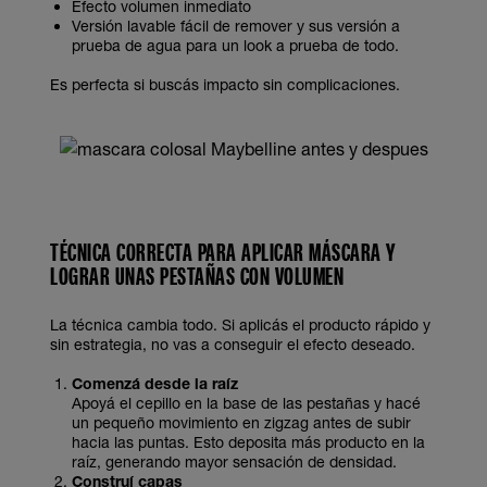
Efecto volumen inmediato
Versión lavable fácil de remover y sus versión a
prueba de agua para un look a prueba de todo.
Es perfecta si buscás impacto sin complicaciones.
TÉCNICA CORRECTA PARA APLICAR MÁSCARA Y
LOGRAR UNAS PESTAÑAS CON VOLUMEN
La técnica cambia todo. Si aplicás el producto rápido y
sin estrategia, no vas a conseguir el efecto deseado.
Comenzá desde la raíz
Apoyá el cepillo en la base de las pestañas y hacé
un pequeño movimiento en zigzag antes de subir
hacia las puntas. Esto deposita más producto en la
raíz, generando mayor sensación de densidad.
Construí capas