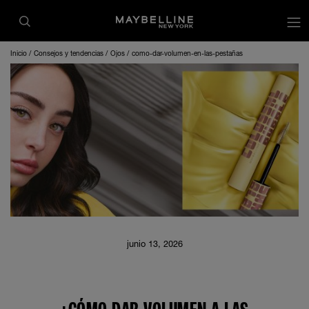
Inicio
Consejos y tendencias
Ojos
como-dar-volumen-en-las-pestañas
junio 13, 2026