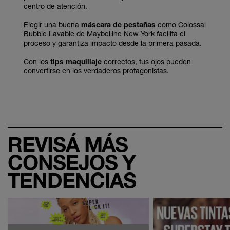
centro de atención.
Elegir una buena
máscara de pestañas
como Colossal
Bubble Lavable de Maybelline New York facilita el
proceso y garantiza impacto desde la primera pasada.
Con los
tips maquillaje
correctos, tus ojos pueden
convertirse en los verdaderos protagonistas.
REVISÁ MÁS
CONSEJOS Y
TENDENCIAS