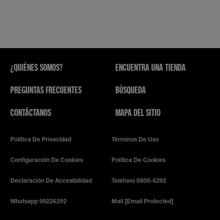
¿QUIÉNES SOMOS?
ENCUENTRA UNA TIENDA
PREGUNTAS FRECUENTES
BÚSQUEDA
CONTÁCTANOS
MAPA DEL SITIO
Política De Privacidad
Términos De Uso
Configuración De Cookies
Política De Cookies
Declaración De Accesibilidad
Teléfono 0800-6292
Whatsapp 99226292
Mail
[email Protected]