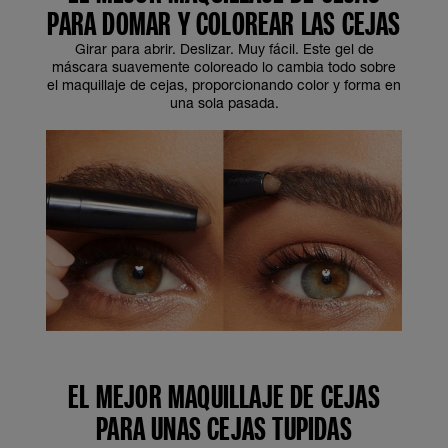
PARA DOMAR Y COLOREAR LAS CEJAS
Girar para abrir. Deslizar. Muy fácil. Este gel de
máscara suavemente coloreado lo cambia todo sobre
el maquillaje de cejas, proporcionando color y forma en
una sola pasada.
EL MEJOR MAQUILLAJE DE CEJAS
PARA UNAS CEJAS TUPIDAS