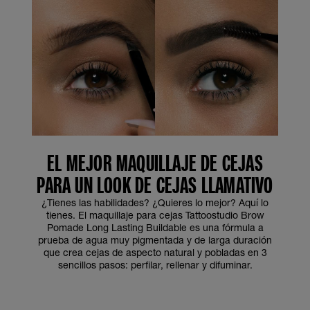
EL MEJOR MAQUILLAJE DE CEJAS
PARA UN LOOK DE CEJAS LLAMATIVO
¿Tienes las habilidades? ¿Quieres lo mejor? Aquí lo
tienes. El maquillaje para cejas Tattoostudio Brow
Pomade Long Lasting Buildable es una fórmula a
prueba de agua muy pigmentada y de larga duración
que crea cejas de aspecto natural y pobladas en 3
sencillos pasos: perfilar, rellenar y difuminar.