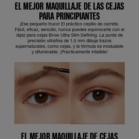
EL MEJOR MAQUILLAJE DE LAS CEJAS
PARA PRINCIPIANTES
¡Ese pequeño truco! El práctico cepillo de carrete.
Fácil, eficaz, sencillo, nunca puedes equivocarte con el
lápiz para cejas Brow Ultra Slim Defining. La punta de
precisión ultrafina de 1,5 mm dibuja trazos
supernaturales, como cejas, y la fórmula es modulable
y difuminable. ¡Prácticamente infalible!
EL MEJOR MAQUILLAJE DE CEJAS