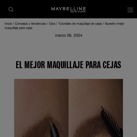
Inicio
Consejos y tendencias
Ojos
Tutoriales de maquillaje de cejas
Nuestro mejor
maquillaje para cejas
marzo 06, 2024
EL MEJOR MAQUILLAJE PARA CEJAS