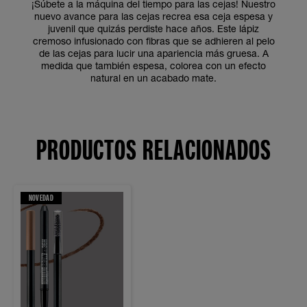
¡Súbete a la máquina del tiempo para las cejas! Nuestro
nuevo avance para las cejas recrea esa ceja espesa y
juvenil que quizás perdiste hace años. Este lápiz
cremoso infusionado con fibras que se adhieren al pelo
de las cejas para lucir una apariencia más gruesa. A
medida que también espesa, colorea con un efecto
natural en un acabado mate.
PRODUCTOS RELACIONADOS
NOVEDAD