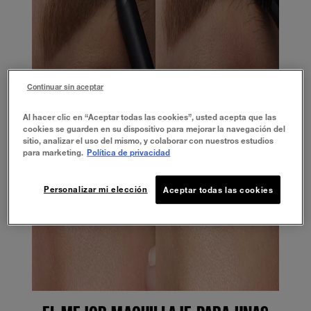
Continuar sin aceptar
Al hacer clic en “Aceptar todas las cookies”, usted acepta que las
cookies se guarden en su dispositivo para mejorar la navegación del
sitio, analizar el uso del mismo, y colaborar con nuestros estudios
para marketing.
Política de privacidad
Personalizar mi elección
Aceptar todas las cookies