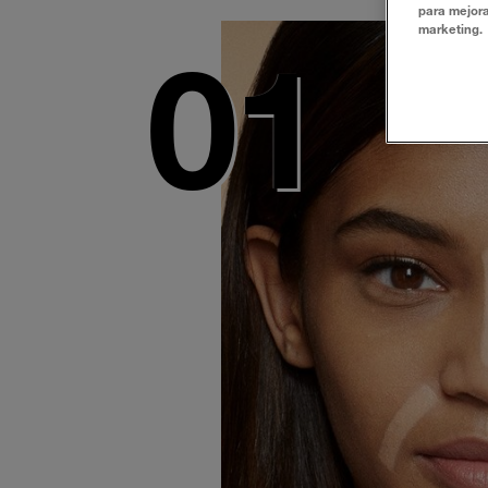
para mejora
marketing.