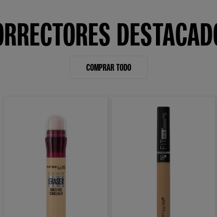
ORRECTORES DESTACAD
COMPRAR TODO