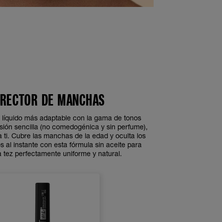
RECTOR DE MANCHAS
 líquido más adaptable con la gama de tonos
sión sencilla (no comedogénica y sin perfume),
 ti. Cubre las manchas de la edad y oculta los
 al instante con esta fórmula sin aceite para
 tez perfectamente uniforme y natural.