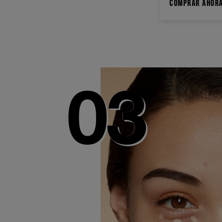
COMPRAR AHOR