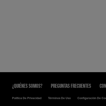
¿QUIÉNES SOMOS?
PREGUNTAS FRECUENTES
CON
Política De Privacidad
Términos De Uso
Configuración De Co