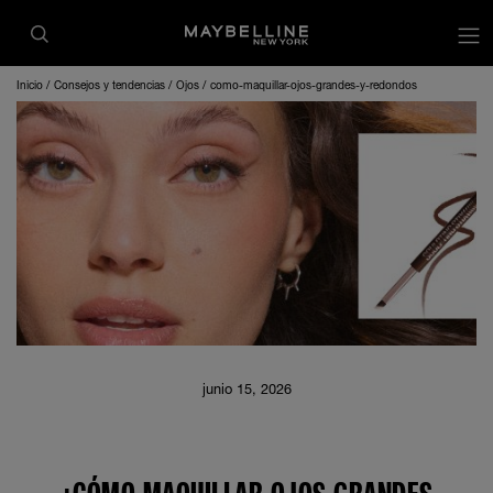
Inicio
Consejos y tendencias
Ojos
como-maquillar-ojos-grandes-y-redondos
junio 15, 2026