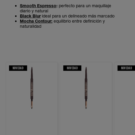
Smooth Espresso
:
perfecto para un maquillaje
diario y natural
Black Blur
ideal para un delineado más marcado
Mocha Contour:
equilibrio entre definición y
naturalidad
NOVEDAD
NOVEDAD
NOVEDAD