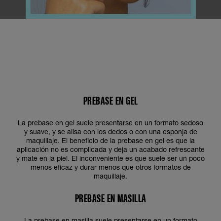
PREBASE EN GEL
La prebase en gel suele presentarse en un formato sedoso
y suave, y se alisa con los dedos o con una esponja de
maquillaje. El beneficio de la prebase en gel es que la
aplicación no es complicada y deja un acabado refrescante
y mate en la piel. El inconveniente es que suele ser un poco
menos eficaz y durar menos que otros formatos de
maquillaje.
PREBASE EN MASILLA
La prebase en masilla suele presentarse en un formato