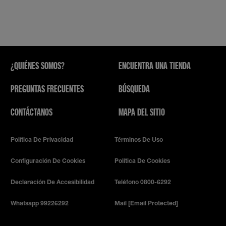
¿QUIÉNES SOMOS?
ENCUENTRA UNA TIENDA
PREGUNTAS FRECUENTES
BÚSQUEDA
CONTÁCTANOS
MAPA DEL SITIO
Política De Privacidad
Términos De Uso
Configuración De Cookies
Política De Cookies
Declaración De Accesibilidad
Teléfono 0800-6292
Whatsapp 99226292
Mail
[email Protected]