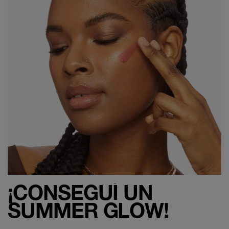
¡CONSEGUÍ UN
SUMMER GLOW!