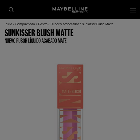
Inicio
Comprar todo
Rostro
Rubor y bronceador
Sunkisser Blush Matte
SUNKISSER BLUSH MATTE
NUEVO RUBOR LÍQUIDO ACABADO MATE