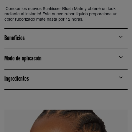
¡Conocé los nuevos Sunkisser Blush Mate y obtené un look
radiante al instante! Este nuevo rubor líquido proporciona un
color ruborizado mate hasta por 12 horas.
Beneficios
Modo de aplicación
Ingredientes