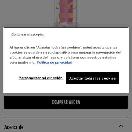
Continuar sin aceptar
Al hacer clic en “Aceptar todas las cookies”, usted acepta que las
cookies se guarden en su dispositivo para mejorar la navegación del
sitio, analizar el uso del mismo, y colaborar con nuestros estudios
para marketing.
Política de privacidad
Personalizar mi elección
Aceptar todas las cookies
LILAC CLOUDS
COMPRAR AHORA
Acerca de