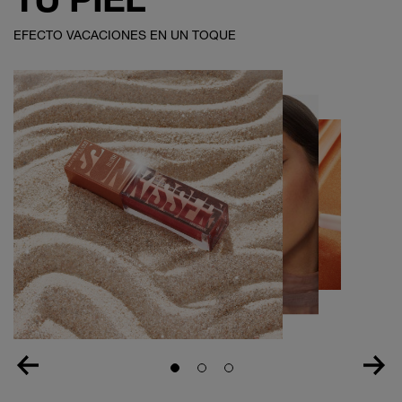
EFECTO VACACIONES EN UN TOQUE
Slide 1
Slide 2
Slide 3