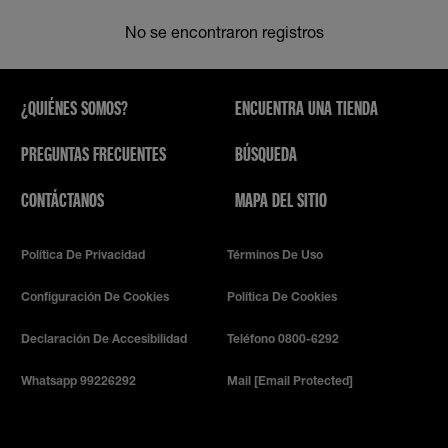
No se encontraron registros
¿QUIÉNES SOMOS?
ENCUENTRA UNA TIENDA
PREGUNTAS FRECUENTES
BÚSQUEDA
CONTÁCTANOS
MAPA DEL SITIO
Política De Privacidad
Términos De Uso
Configuración De Cookies
Política De Cookies
Declaración De Accesibilidad
Teléfono 0800-6292
Whatsapp 99226292
Mail
[email Protected]