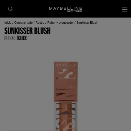
Inicio
Comprar todo
Rostro
Rubor y bronceador
Sunkisser Blush
SUNKISSER BLUSH
RUBOR LÍQUIDO