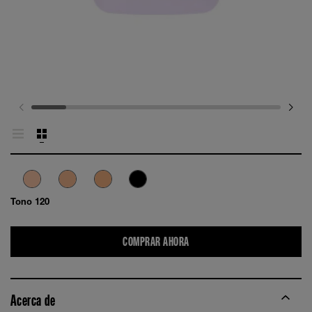
Tono 120
COMPRAR AHORA
Acerca de