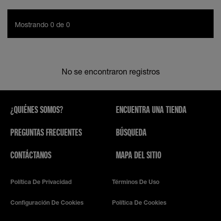
Mostrando 0 de 0
No se encontraron registros
¿QUIÉNES SOMOS?
ENCUENTRA UNA TIENDA
PREGUNTAS FRECUENTES
BÚSQUEDA
CONTÁCTANOS
MAPA DEL SITIO
Política De Privacidad
Términos De Uso
Configuración De Cookies
Política De Cookies