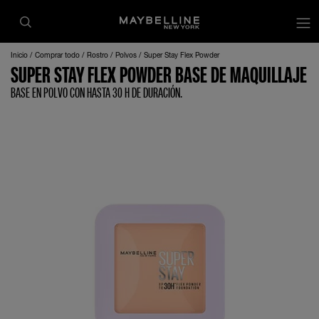
Inicio
Comprar todo
Rostro
Polvos
Super Stay Flex Powder
SUPER STAY FLEX POWDER BASE DE MAQUILLAJE
BASE EN POLVO CON HASTA 30 H DE DURACIÓN.