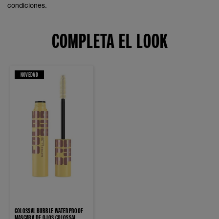
condiciones.
COMPLETA EL LOOK
NOVEDAD
COLOSSAL BUBBLE WATERPROOF
MASCARA DE OJOS COLOSSAL