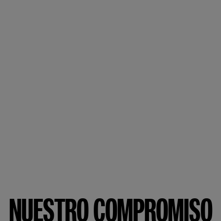
NUESTRO COMPROMISO