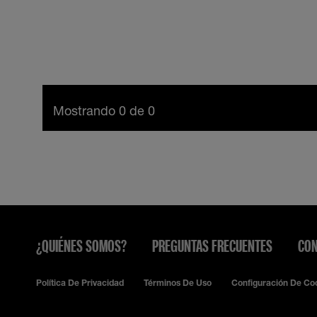
Mostrando 0 de 0
¿QUIÉNES SOMOS?
PREGUNTAS FRECUENTES
CON
Política De Privacidad
Términos De Uso
Configuración De Co