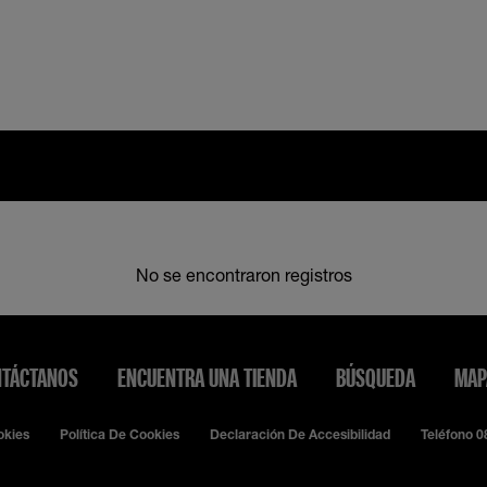
No se encontraron registros
TÁCTANOS
ENCUENTRA UNA TIENDA
BÚSQUEDA
MAP
okies
Política De Cookies
Declaración De Accesibilidad
Teléfono 