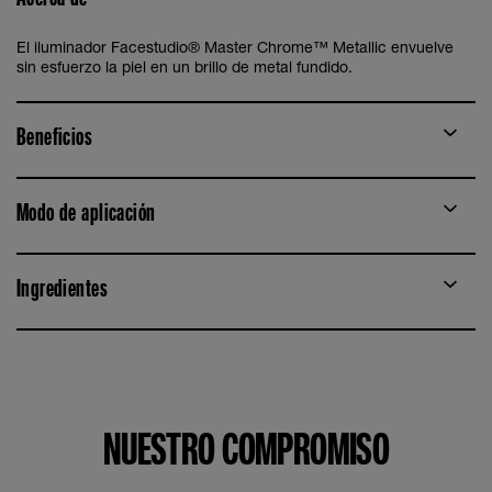
El iluminador Facestudio® Master Chrome™ Metallic envuelve
sin esfuerzo la piel en un brillo de metal fundido.
Beneficios
Modo de aplicación
Ingredientes
NUESTRO COMPROMISO