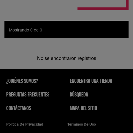
Mostrando 0 de 0
No se encontraron registros
¿QUIÉNES SOMOS?
ENCUENTRA UNA TIENDA
PREGUNTAS FRECUENTES
BÚSQUEDA
CONTÁCTANOS
MAPA DEL SITIO
Política De Privacidad
Términos De Uso