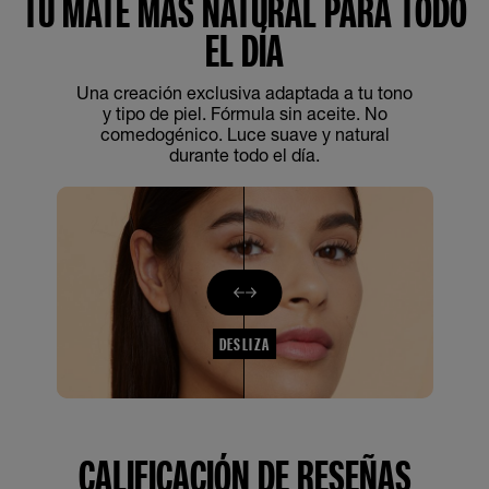
TU MATE MÁS NATURAL PARA TODO
EL DÍA
Una creación exclusiva adaptada a tu tono
y tipo de piel. Fórmula sin aceite. No
comedogénico. Luce suave y natural
durante todo el día.
DESLIZA
CALIFICACIÓN DE RESEÑAS