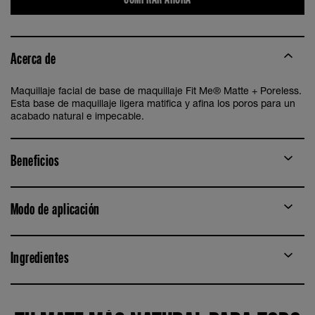
Acerca de
Maquillaje facial de base de maquillaje Fit Me® Matte + Poreless.
Esta base de maquillaje ligera matifica y afina los poros para un
acabado natural e impecable.
Beneficios
Modo de aplicación
Ingredientes