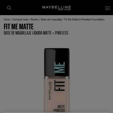
Inicio
Comprar todo
Rostro
Base de maquillaje
Fit Me Matte & Poreless Foundation
FIT ME MATTE
BASE DE MAQUILLAJE LÍQUIDA MATTE + PORELESS