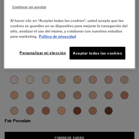
Continuar sin aceptar
Al hacer clic en “Aceptar todas las cookies”, usted acepta que las
cookies se guarden en su dispositivo para mejorar la navegación del
sitio, analizar el uso del mismo, y colaborar con nuestros estudios
para marketing.
Política de privacidad
Personalizar mi elección
Aceptar todas las cookies
Fair Porcelain
COMPRAR AHORA