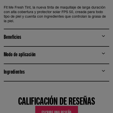
Fit Me Fresh Tint, la nueva tinta de maquillaje de larga duración
con alta cobertura y protector solar FPS 50, creada para todo
tipo de piel y cuenta con ingredientes que controlan la grasa de
la piel.
Beneficios
Modo de aplicación
Ingredientes
CALIFICACIÓN DE RESEÑAS
ESCRIBE UNA RESEÑA