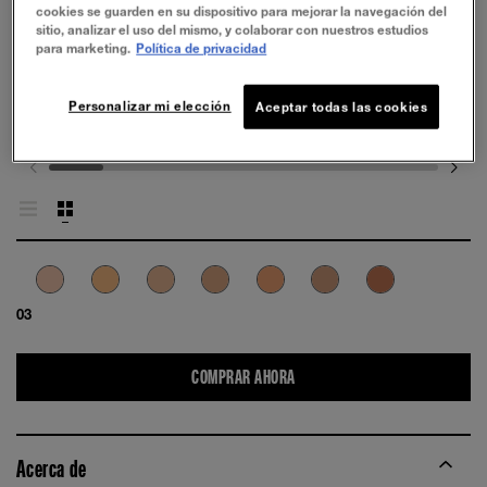
cookies se guarden en su dispositivo para mejorar la navegación del
sitio, analizar el uso del mismo, y colaborar con nuestros estudios
para marketing.
Política de privacidad
PRUÉBALO
Personalizar mi elección
Aceptar todas las cookies
03
COMPRAR AHORA
Acerca de