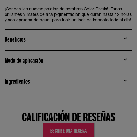
¡Conoce las nuevas paletas de sombras Color Rivals! ¡Tonos
brillantes y mates de alta pigmentación que duran hasta 12 horas
y son aprueba de agua, para lucir un look de impacto todo el día!
Beneficios
Modo de aplicación
Ingredientes
CALIFICACIÓN DE RESEÑAS
ESCRIBE UNA RESEÑA