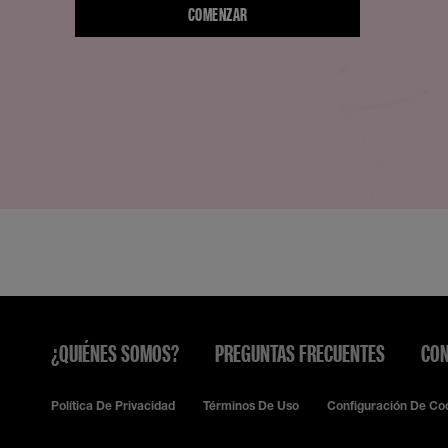
COMENZAR
¿QUIÉNES SOMOS?
PREGUNTAS FRECUENTES
CON
Política De Privacidad
Términos De Uso
Configuración De Co