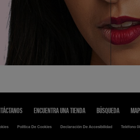
TÁCTANOS
ENCUENTRA UNA TIENDA
BÚSQUEDA
MAP
okies
Política De Cookies
Declaración De Accesibilidad
Teléfono 